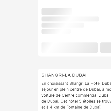
SHANGRI-LA DUBAI
En choisissant Shangri La Hotel Duba
séjour en plein centre de Dubaï, à m
voiture de Centre commercial Dubai 
de Dubaï. Cet hôtel 5 étoiles se trou
et à 4 km de Fontaine de Dubaï.