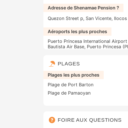
Adresse de Shenamae Pension ?
Quezon Street p, San Vicente, Ilocos 
Aéroports les plus proches
Puerto Princesa International Airport
Bautista Air Base, Puerto Princesa (
PLAGES
Plages les plus proches
Plage de Port Barton
Plage de Pamaoyan
FOIRE AUX QUESTIONS