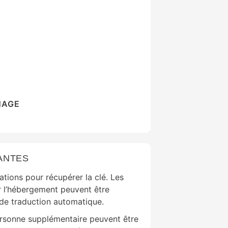
NAGE
ANTES
ations pour récupérer la clé. Les
r l’hébergement peuvent être
ls de traduction automatique.
ersonne supplémentaire peuvent être