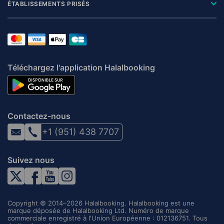
ÉTABLISSEMENTS PRISÉS
Téléchargez l'application Halalbooking
Contactez-nous
+1 (951) 438 7707
Suivez nous
Copyright © 2014–2026 Halalbooking. Halalbooking est une
marque déposée de Halalbooking Ltd. Numéro de marque
commerciale enregistré à l'Union Européenne : 012136751. Tous