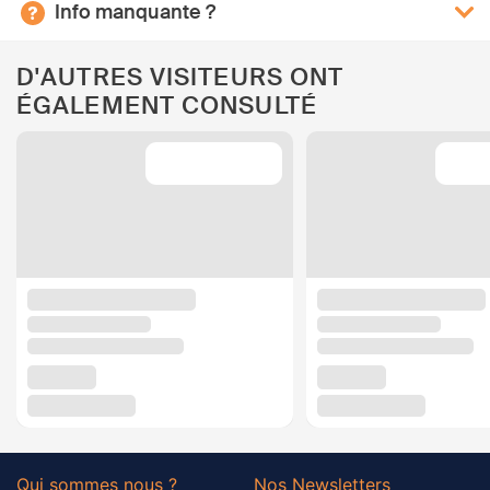
Info manquante ?
D'AUTRES VISITEURS ONT
ÉGALEMENT CONSULTÉ
Qui sommes nous ?
Nos Newsletters