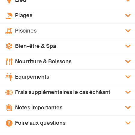
Lieu
Plages
Piscines
Bien-être & Spa
Nourriture & Boissons
Équipements
Frais supplémentaires le cas échéant
Notes importantes
Foire aux questions