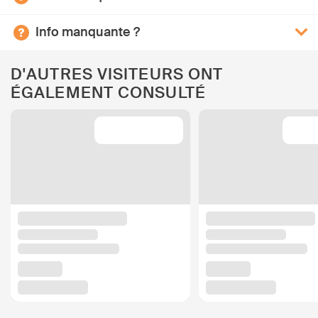
Info manquante ?
D'AUTRES VISITEURS ONT
ÉGALEMENT CONSULTÉ