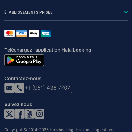
ÉTABLISSEMENTS PRISÉS
Téléchargez l'application Halalbooking
Contactez-nous
+1 (951) 438 7707
Suivez nous
Copyright © 2014–2026 Halalbooking. Halalbooking est une