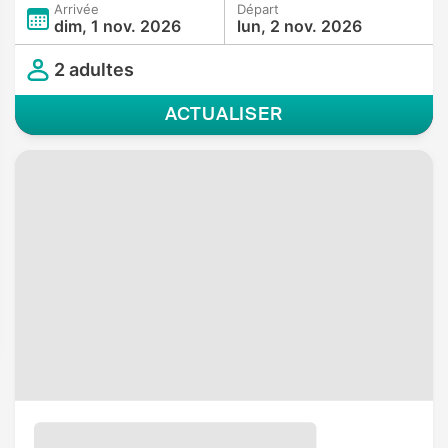
Arrivée
Départ
dim, 1 nov. 2026
lun, 2 nov. 2026
2 adultes
ACTUALISER