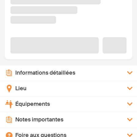
Informations détaillées
Lieu
Équipements
Notes importantes
Foire aux questions