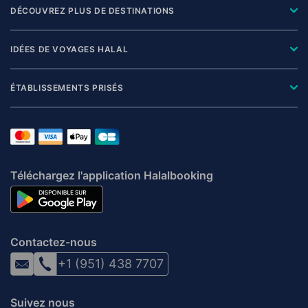
DÉCOUVREZ PLUS DE DESTINATIONS
IDÉES DE VOYAGES HALAL
ÉTABLISSEMENTS PRISÉS
Téléchargez l'application Halalbooking
Contactez-nous
+1 (951) 438 7707
Suivez nous