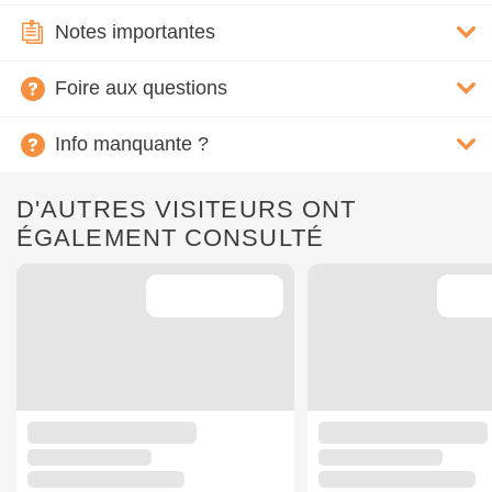
Notes importantes
Foire aux questions
Info manquante ?
D'AUTRES VISITEURS ONT
ÉGALEMENT CONSULTÉ