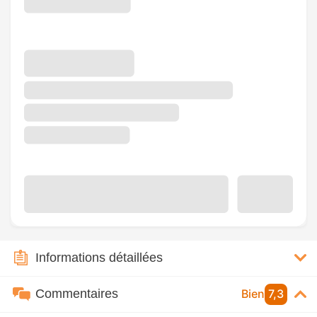
Informations détaillées
Commentaires
Bien
7,3