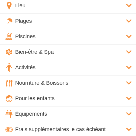
Lieu
Plages
Piscines
Bien-être & Spa
Activités
Nourriture & Boissons
Pour les enfants
Équipements
Frais supplémentaires le cas échéant