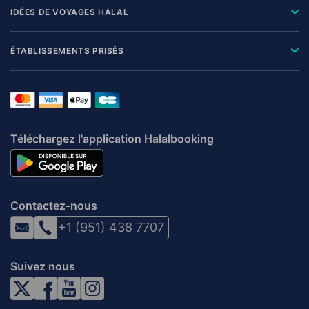
IDÉES DE VOYAGES HALAL
ÉTABLISSEMENTS PRISÉS
Téléchargez l'application Halalbooking
Contactez-nous
+1 (951) 438 7707
Suivez nous