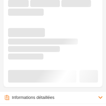
Informations détaillées