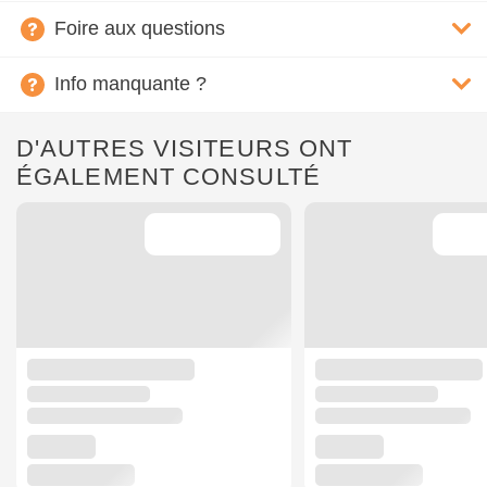
Foire aux questions
Info manquante ?
D'AUTRES VISITEURS ONT
ÉGALEMENT CONSULTÉ