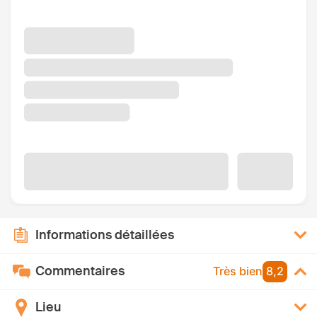
Informations détaillées
Commentaires
Très bien
8,2
Lieu