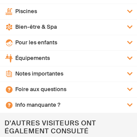
Piscines
Bien-être & Spa
Pour les enfants
Équipements
Notes importantes
Foire aux questions
Info manquante ?
D'AUTRES VISITEURS ONT
ÉGALEMENT CONSULTÉ