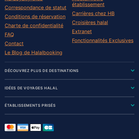
établissement
Correspondance de statut
Carrières chez HB
Conditions de réservation
Croisières halal
Charte de confidentialité
Extranet
FAQ
Fonctionnalités Exclusives
Contact
Le Blog de Halalbooking
DÉCOUVREZ PLUS DE DESTINATIONS
IDÉES DE VOYAGES HALAL
ÉTABLISSEMENTS PRISÉS