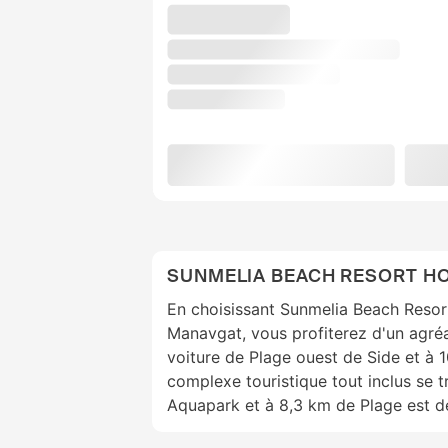
SUNMELIA BEACH RESORT HO
En choisissant Sunmelia Beach Resor
Manavgat, vous profiterez d'un agréa
voiture de Plage ouest de Side et à 
complexe touristique tout inclus se 
Aquapark et à 8,3 km de Plage est d