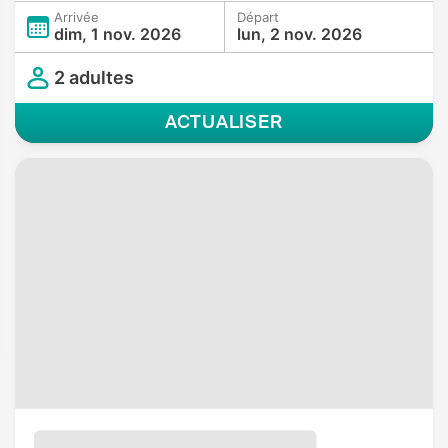
Arrivée
Départ
dim, 1 nov. 2026
lun, 2 nov. 2026
2 adultes
ACTUALISER