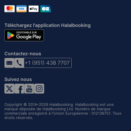
Téléchargez l'application Halalbooking
Contactez-nous
+1 (951) 438 7707
Suivez nous
Copyright © 2014–2026 Halalbooking. Halalbooking est une
marque déposée de Halalbooking Ltd. Numéro de marque
commerciale enregistré à l'Union Européenne : 012136751. Tous
droits réservés.