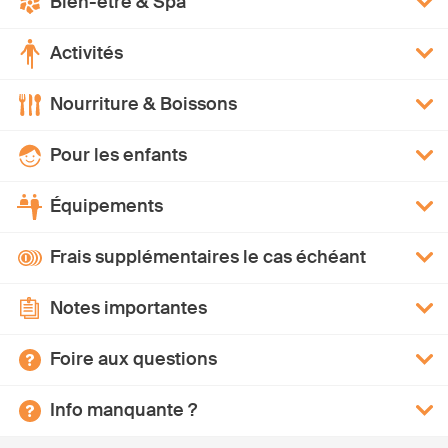
Bien-être & Spa
Activités
Nourriture & Boissons
Pour les enfants
Équipements
Frais supplémentaires le cas échéant
Notes importantes
Foire aux questions
Info manquante ?