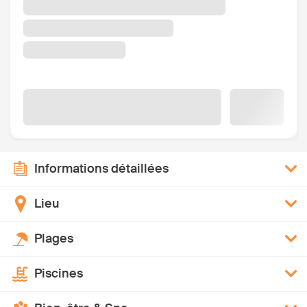
Informations détaillées
Lieu
Plages
Piscines