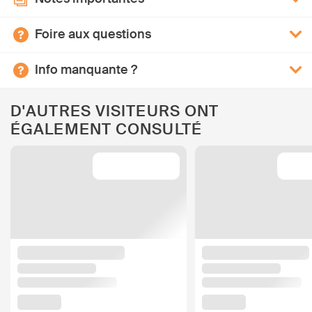
Foire aux questions
Info manquante ?
D'AUTRES VISITEURS ONT
ÉGALEMENT CONSULTÉ