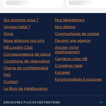
Qui sommes nous ?
Nos Newsletters
Voyage Halal ?
Nos eNews
Omra
Communiqués de presse
Nous alignons nos prix
Devenir une agence
HB Loyalty Club
Ajouter votre
établissement
Correspondance de statut
Carrières chez HB
Conditions de réservation
Croisières halal
Charte de confidentialité
Extranet
FAQ
Fonctionnalités Exclusives
Contact
Le Blog de Halalbooking
DÉCOUVREZ PLUS DE DESTINATIONS