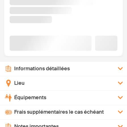
Informations détaillées
Lieu
Équipements
Frais supplémentaires le cas échéant
Notes importantes