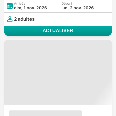
Arrivée
Départ
dim, 1 nov. 2026
lun, 2 nov. 2026
2 adultes
ACTUALISER