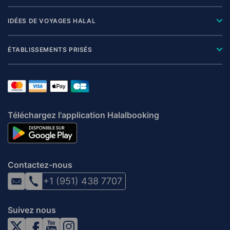
IDÉES DE VOYAGES HALAL
ÉTABLISSEMENTS PRISÉS
Téléchargez l'application Halalbooking
Contactez-nous
+1 (951) 438 7707
Suivez nous