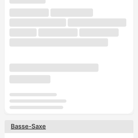
Basse-Saxe