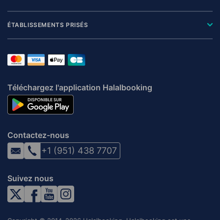
ÉTABLISSEMENTS PRISÉS
Téléchargez l'application Halalbooking
Contactez-nous
+1 (951) 438 7707
Suivez nous