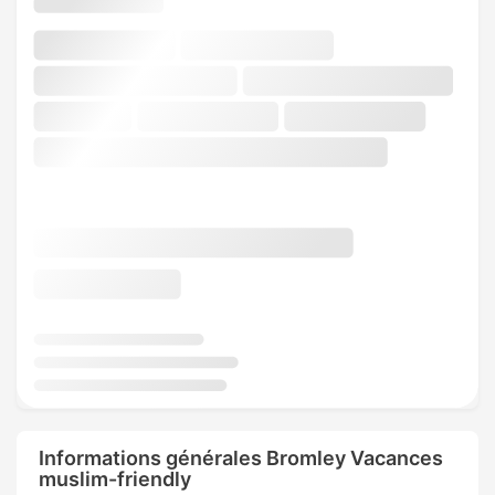
Informations générales Bromley Vacances
muslim-friendly