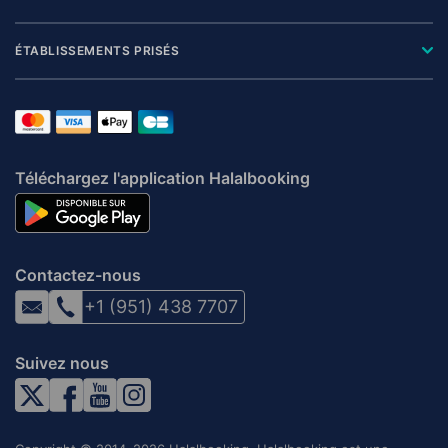
ÉTABLISSEMENTS PRISÉS
Téléchargez l'application Halalbooking
Contactez-nous
+1 (951) 438 7707
Suivez nous