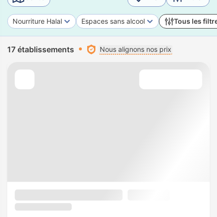
Nourriture Halal
Espaces sans alcool
Tous les filtr
17 établissements
Nous alignons nos prix