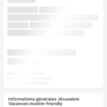
Informations générales Jérusalem
Vacances muslim-friendly