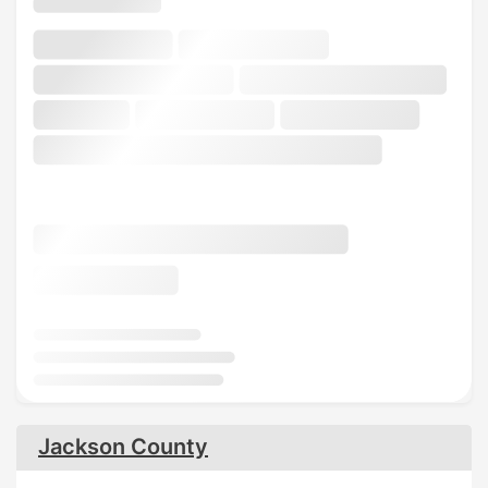
Jackson County