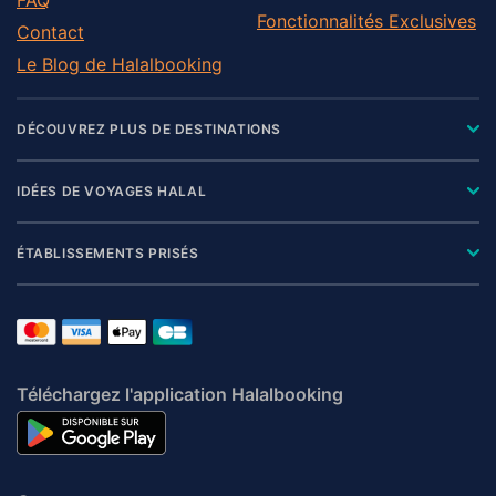
Fonctionnalités Exclusives
Contact
Le Blog de Halalbooking
DÉCOUVREZ PLUS DE DESTINATIONS
IDÉES DE VOYAGES HALAL
ÉTABLISSEMENTS PRISÉS
Téléchargez l'application Halalbooking