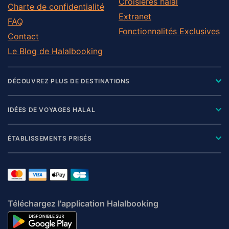
Croisières halal
Charte de confidentialité
Extranet
FAQ
Fonctionnalités Exclusives
Contact
Le Blog de Halalbooking
DÉCOUVREZ PLUS DE DESTINATIONS
IDÉES DE VOYAGES HALAL
ÉTABLISSEMENTS PRISÉS
Téléchargez l'application Halalbooking