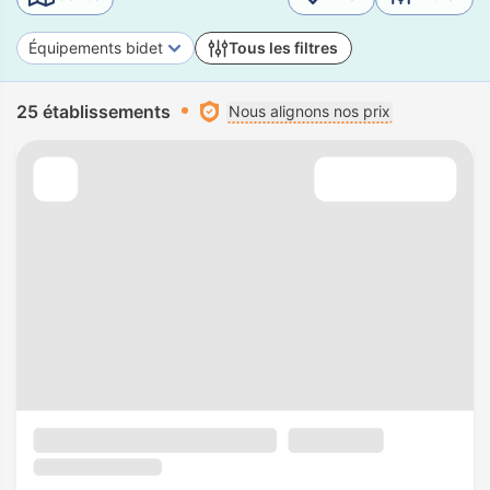
Équipements bidet
Tous les filtres
25 établissements
Nous alignons nos prix