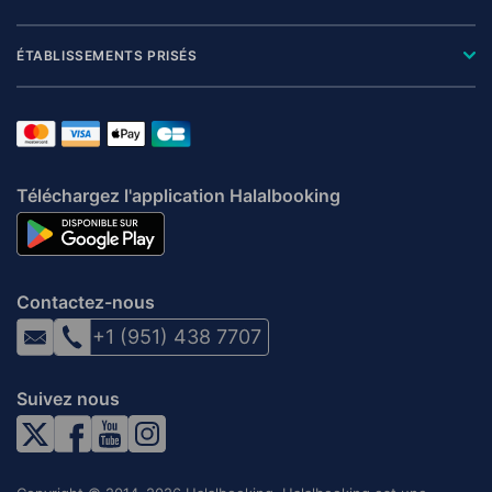
ÉTABLISSEMENTS PRISÉS
Téléchargez l'application Halalbooking
Contactez-nous
+1 (951) 438 7707
Suivez nous