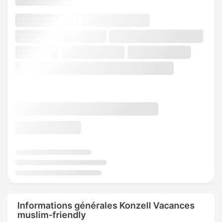
Informations générales Konzell Vacances
muslim-friendly