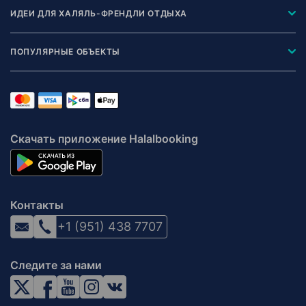
ИДЕИ ДЛЯ ХАЛЯЛЬ-ФРЕНДЛИ ОТДЫХА
ПОПУЛЯРНЫЕ ОБЪЕКТЫ
Скачать приложение Halalbooking
Контакты
+1 (951) 438 7707
Следите за нами