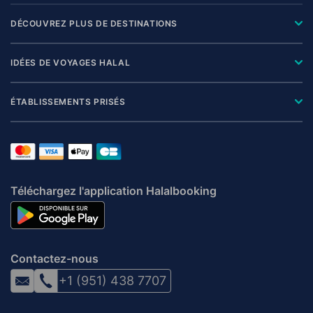
DÉCOUVREZ PLUS DE DESTINATIONS
IDÉES DE VOYAGES HALAL
ÉTABLISSEMENTS PRISÉS
Téléchargez l'application Halalbooking
Contactez-nous
+1 (951) 438 7707