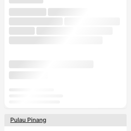
Pulau Pinang