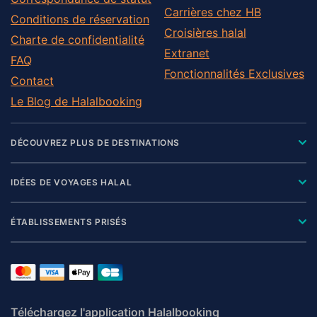
Carrières chez HB
Conditions de réservation
Croisières halal
Charte de confidentialité
Extranet
FAQ
Fonctionnalités Exclusives
Contact
Le Blog de Halalbooking
DÉCOUVREZ PLUS DE DESTINATIONS
IDÉES DE VOYAGES HALAL
ÉTABLISSEMENTS PRISÉS
Téléchargez l'application Halalbooking