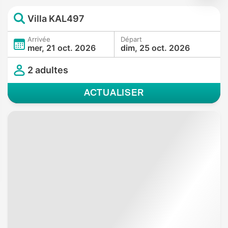
Villa KAL497
Arrivée
Départ
mer, 21 oct. 2026
dim, 25 oct. 2026
2 adultes
ACTUALISER