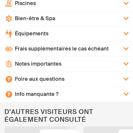
Piscines
Bien-être & Spa
Équipements
Frais supplémentaires le cas échéant
Notes importantes
Foire aux questions
Info manquante ?
D'AUTRES VISITEURS ONT
ÉGALEMENT CONSULTÉ