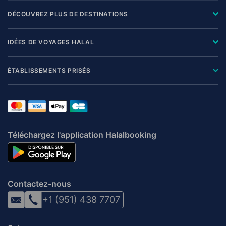
DÉCOUVREZ PLUS DE DESTINATIONS
IDÉES DE VOYAGES HALAL
ÉTABLISSEMENTS PRISÉS
Téléchargez l'application Halalbooking
Contactez-nous
+1 (951) 438 7707