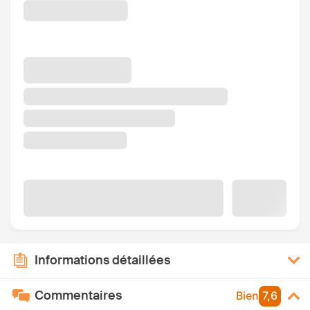
Informations détaillées
Commentaires
Bien
7,6