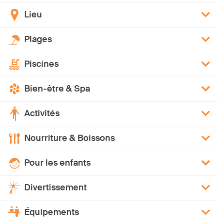
Lieu
Plages
Piscines
Bien-être & Spa
Activités
Nourriture & Boissons
Pour les enfants
Divertissement
Équipements