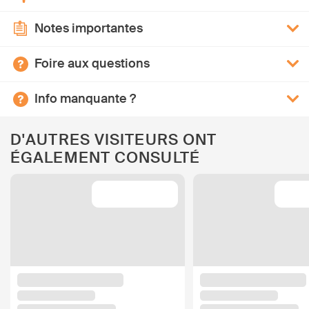
Notes importantes
Foire aux questions
Info manquante ?
D'AUTRES VISITEURS ONT
ÉGALEMENT CONSULTÉ