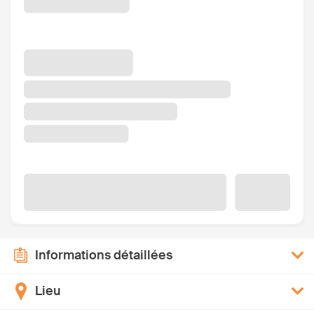
Informations détaillées
Lieu