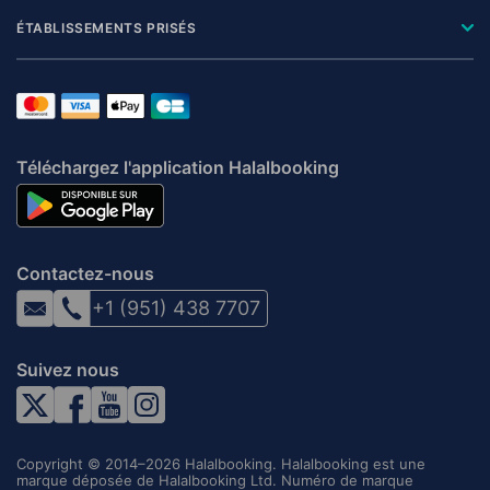
ÉTABLISSEMENTS PRISÉS
Téléchargez l'application Halalbooking
Contactez-nous
+1 (951) 438 7707
Suivez nous
Copyright © 2014–2026 Halalbooking. Halalbooking est une
marque déposée de Halalbooking Ltd. Numéro de marque