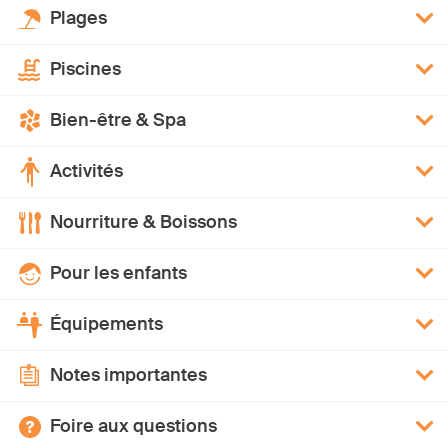
Plages
Piscines
Bien-être & Spa
Activités
Nourriture & Boissons
Pour les enfants
Équipements
Notes importantes
Foire aux questions