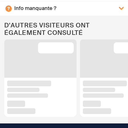
Info manquante ?
D'AUTRES VISITEURS ONT
ÉGALEMENT CONSULTÉ