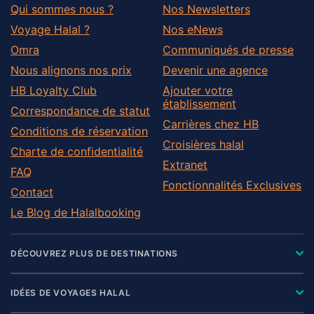
Qui sommes nous ?
Nos Newsletters
Voyage Halal ?
Nos eNews
Omra
Communiqués de presse
Nous alignons nos prix
Devenir une agence
HB Loyalty Club
Ajouter votre
établissement
Correspondance de statut
Carrières chez HB
Conditions de réservation
Croisières halal
Charte de confidentialité
Extranet
FAQ
Fonctionnalités Exclusives
Contact
Le Blog de Halalbooking
DÉCOUVREZ PLUS DE DESTINATIONS
IDÉES DE VOYAGES HALAL