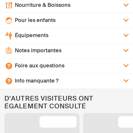
Nourriture & Boissons
Pour les enfants
Équipements
Notes importantes
Foire aux questions
Info manquante ?
D'AUTRES VISITEURS ONT
ÉGALEMENT CONSULTÉ