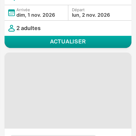
Arrivée
Départ
dim, 1 nov. 2026
lun, 2 nov. 2026
2 adultes
ACTUALISER