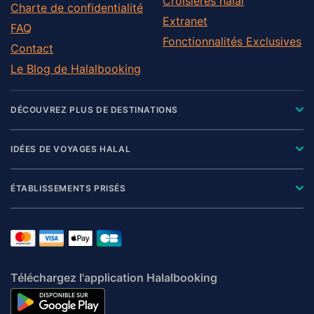
Croisières halal
Charte de confidentialité
Extranet
FAQ
Fonctionnalités Exclusives
Contact
Le Blog de Halalbooking
DÉCOUVREZ PLUS DE DESTINATIONS
IDÉES DE VOYAGES HALAL
ÉTABLISSEMENTS PRISÉS
Téléchargez l'application Halalbooking