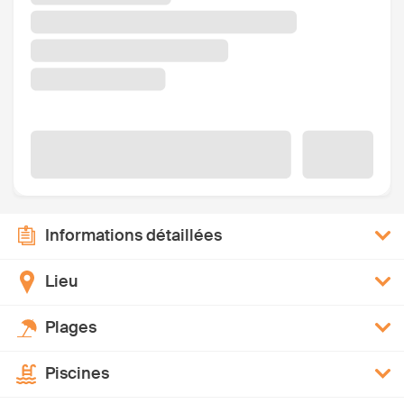
Informations détaillées
Lieu
Plages
Piscines