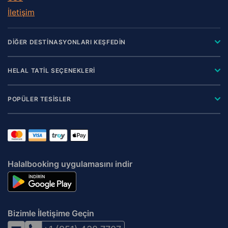
İletişim
DİĞER DESTİNASYONLARI KEŞFEDİN
HELAL TATİL SEÇENEKLERİ
POPÜLER TESİSLER
Halalbooking uygulamasını indir
Bizimle İletişime Geçin