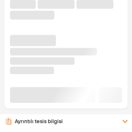
Ayrıntılı tesis bilgisi