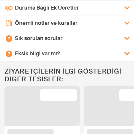
Duruma Bağlı Ek Ücretler
Önemli notlar ve kurallar
Sık sorulan sorular
Eksik bilgi var mı?
ZİYARETÇİLERİN İLGİ GÖSTERDİĞİ
DİĞER TESİSLER: