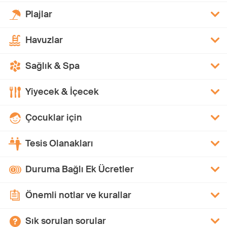
Plajlar
Havuzlar
Sağlık & Spa
Yiyecek & İçecek
Çocuklar için
Tesis Olanakları
Duruma Bağlı Ek Ücretler
Önemli notlar ve kurallar
Sık sorulan sorular