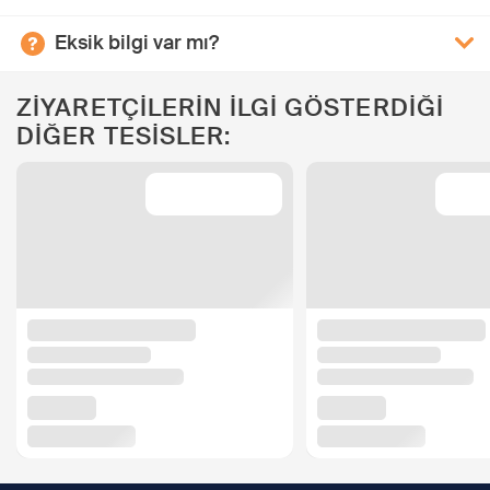
Eksik bilgi var mı?
ZİYARETÇİLERİN İLGİ GÖSTERDİĞİ
DİĞER TESİSLER: