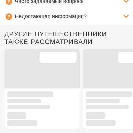
Часто задаваемые вопросы
Недостающая информация?
ДРУГИЕ ПУТЕШЕСТВЕННИКИ
ТАКЖЕ РАССМАТРИВАЛИ