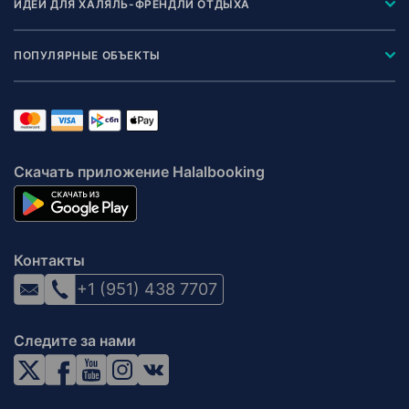
ИДЕИ ДЛЯ ХАЛЯЛЬ-ФРЕНДЛИ ОТДЫХА
ПОПУЛЯРНЫЕ ОБЪЕКТЫ
Скачать приложение Halalbooking
Контакты
+1 (951) 438 7707
Следите за нами