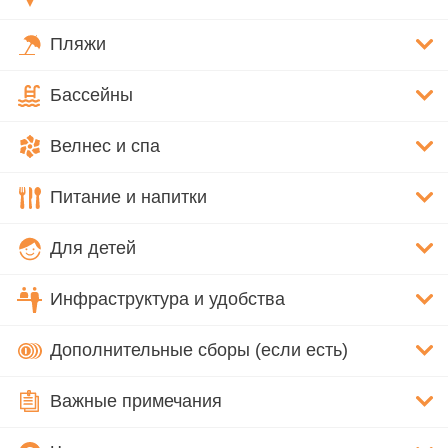
Пляжи
Бассейны
Велнес и спа
Питание и напитки
Для детей
Инфраструктура и удобства
Дополнительные сборы (если есть)
Важные примечания