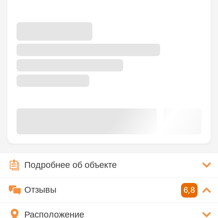
Подробнее об объекте
Отзывы
6,8
Расположение