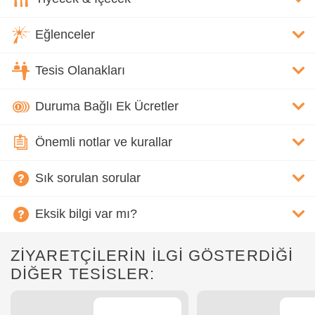
Eğlenceler
Tesis Olanakları
Duruma Bağlı Ek Ücretler
Önemli notlar ve kurallar
Sık sorulan sorular
Eksik bilgi var mı?
ZİYARETÇİLERİN İLGİ GÖSTERDİĞİ
DİĞER TESİSLER: