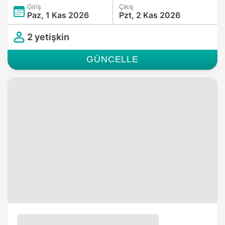
Giriş
Çıkış
Paz, 1 Kas 2026
Pzt, 2 Kas 2026
2 yetişkin
GÜNCELLE