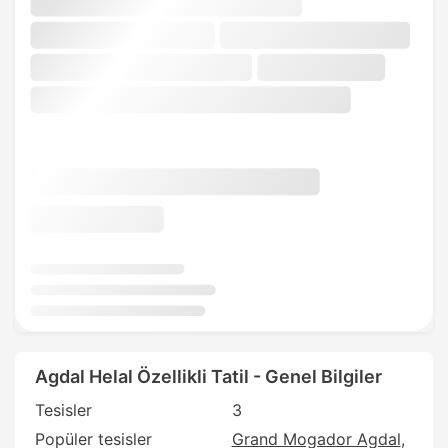
Agdal Helal Özellikli Tatil - Genel Bilgiler
Tesisler
3
Popüler tesisler
Grand Mogador Agdal