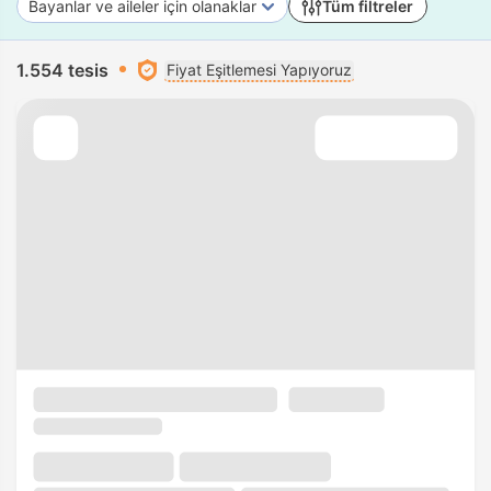
Bayanlar ve aileler için olanaklar
Tüm filtreler
1.554 tesis
Fiyat Eşitlemesi Yapıyoruz