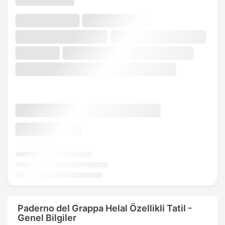
Paderno del Grappa Helal Özellikli Tatil -
Genel Bilgiler