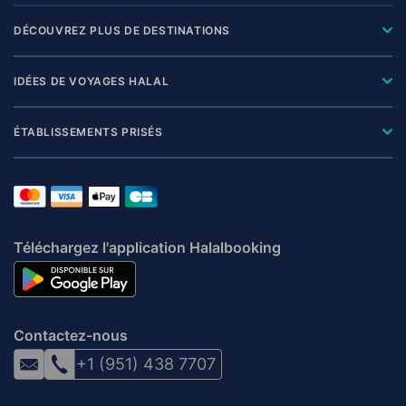
DÉCOUVREZ PLUS DE DESTINATIONS
IDÉES DE VOYAGES HALAL
ÉTABLISSEMENTS PRISÉS
Téléchargez l'application Halalbooking
Contactez-nous
+1 (951) 438 7707