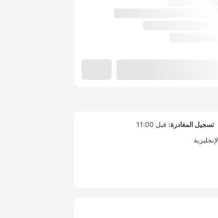
تسجيل المغادرة:
قبل 11:00
لإنجليزية