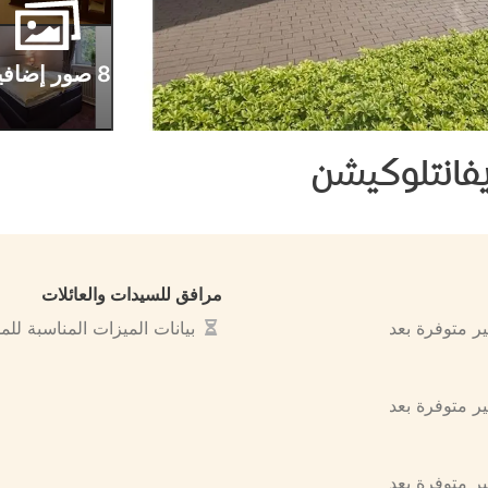
8 صور إضافية
إيفانتلوكيشن
مرافق للسيدات والعائلات
ير متوفرة بعد
بيانات الميزات المناسبة لل
ير متوفرة بعد
ير متوفرة بعد