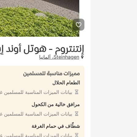
إنتنتروم - هوتل أوند 
Steinhagen، ألمانيا
مميزات مناسبة للمسلمين
الطعام الحلال
بيانات الميزات المناسبة للمسلمين غ
مرافق خالية من الكحول
بيانات الميزات المناسبة للمسلمين غ
شطّاف في حمام الغرفة
بيانات الميزات المناسبة للمسلمين غ