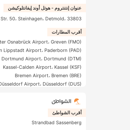
عنوان إنتنتروم - هوتل أوند إيفانتلوكيشن
orther Str. 50، Steinhagen، Detmold، 33803
أقرب المطارات
ter Osnabrück Airport، Greven (FMO)
n Lippstadt Airport، Paderborn (PAD)
Dortmund Airport، Dortmund (DTM)
Kassel-Calden Airport، Kassel (KSF)
Bremen Airport، Bremen (BRE)
Düsseldorf Airport، Düsseldorf (DUS)
الشواطئ
أقرب الشواطئ
Strandbad Sassenberg