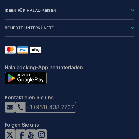
IDEEN FÜR HALAL-REISEN
BELIEBTE UNTERKÜNFTE
Halalbooking-App herunterladen
Kontaktieren Sie uns
+1 (951) 438 7707
Folgen Sie uns