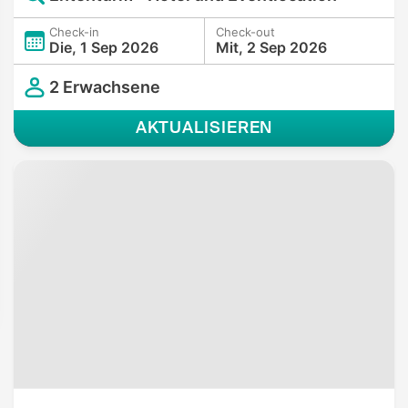
Check-in
Check-out
Die, 1 Sep 2026
Mit, 2 Sep 2026
2 Erwachsene
AKTUALISIEREN