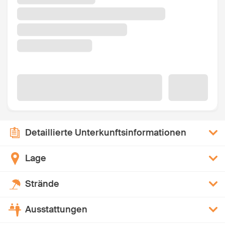
Detaillierte Unterkunftsinformationen
Lage
Strände
Ausstattungen