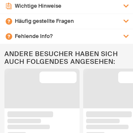
Wichtige Hinweise
Häufig gestellte Fragen
Fehlende Info?
ANDERE BESUCHER HABEN SICH
AUCH FOLGENDES ANGESEHEN: