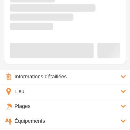
Informations détaillées
Lieu
Plages
Équipements