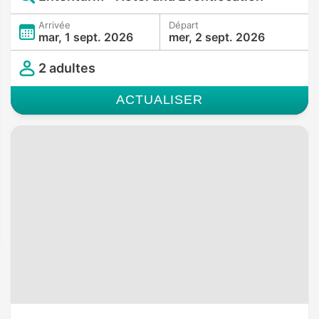
Arrivée
Départ
mar, 1 sept. 2026
mer, 2 sept. 2026
2 adultes
ACTUALISER