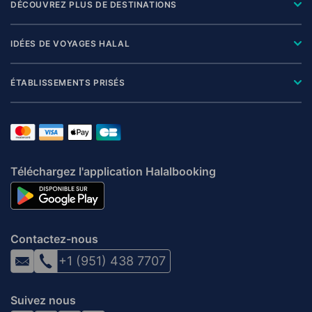
DÉCOUVREZ PLUS DE DESTINATIONS
IDÉES DE VOYAGES HALAL
ÉTABLISSEMENTS PRISÉS
Téléchargez l'application Halalbooking
Contactez-nous
+1 (951) 438 7707
Suivez nous