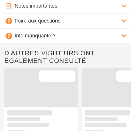
Notes importantes
Foire aux questions
Info manquante ?
D'AUTRES VISITEURS ONT
ÉGALEMENT CONSULTÉ