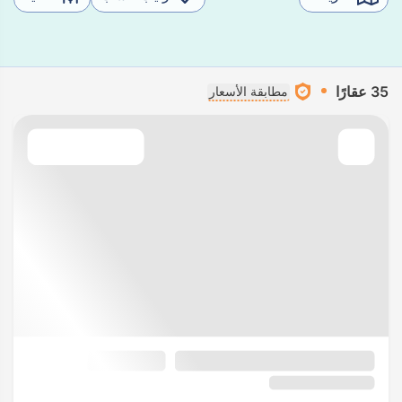
35 عقارًا
مطابقة الأسعار