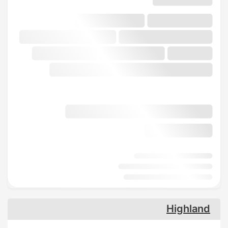
Highland