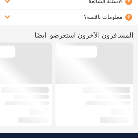
الأسئلة الشائعة
معلومات ناقصة؟
المسافرون الآخرون استعرضوا أيضًا