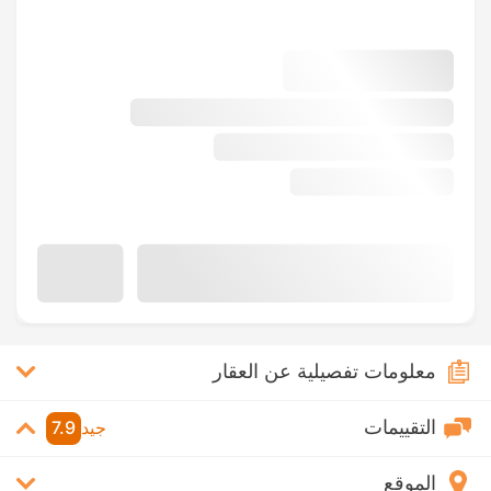
معلومات تفصيلية عن العقار
التقييمات
جيد
7.9
الموقع