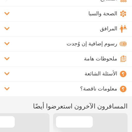
الصحة والسبا
المرافق
رسوم إضافية إن وُجدت
ملحوظات هامة
الأسئلة الشائعة
معلومات ناقصة؟
المسافرون الآخرون استعرضوا أيضًا