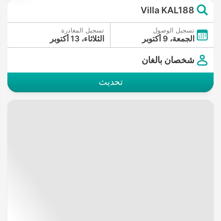
Villa KAL188
تسجيل الوصول
تسجيل المغادرة
الجمعة، 9 أكتوبر
الثلاثاء، 13 أكتوبر
شخصان بالغان
تحديث