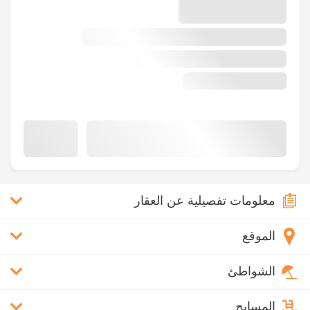
معلومات تفصيلية عن العقار
الموقع
الشواطئ
المسابح