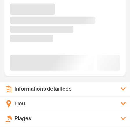
Informations détaillées
Lieu
Plages