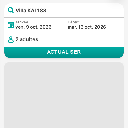
Villa KAL188
Arrivée
Départ
ven, 9 oct. 2026
mar, 13 oct. 2026
2 adultes
ACTUALISER