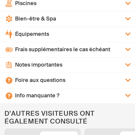
Piscines
Bien-être & Spa
Équipements
Frais supplémentaires le cas échéant
Notes importantes
Foire aux questions
Info manquante ?
D'AUTRES VISITEURS ONT
ÉGALEMENT CONSULTÉ