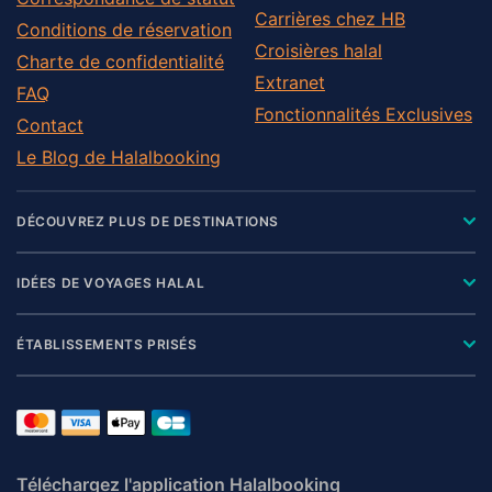
Carrières chez HB
Conditions de réservation
Croisières halal
Charte de confidentialité
Extranet
FAQ
Fonctionnalités Exclusives
Contact
Le Blog de Halalbooking
DÉCOUVREZ PLUS DE DESTINATIONS
IDÉES DE VOYAGES HALAL
ÉTABLISSEMENTS PRISÉS
Téléchargez l'application Halalbooking