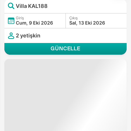
Villa KAL188
Giriş
Çıkış
Cum, 9 Eki 2026
Sal, 13 Eki 2026
2 yetişkin
GÜNCELLE