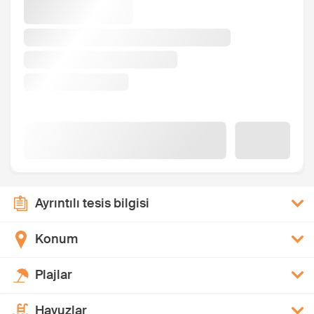
Ayrıntılı tesis bilgisi
Konum
Plajlar
Havuzlar