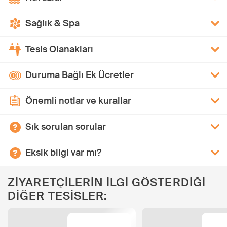
Sağlık & Spa
Tesis Olanakları
Duruma Bağlı Ek Ücretler
Önemli notlar ve kurallar
Sık sorulan sorular
Eksik bilgi var mı?
ZİYARETÇİLERİN İLGİ GÖSTERDİĞİ
DİĞER TESİSLER: