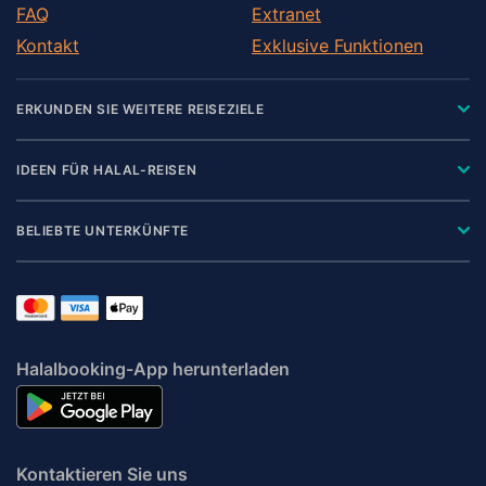
FAQ
Extranet
Kontakt
Exklusive Funktionen
ERKUNDEN SIE WEITERE REISEZIELE
IDEEN FÜR HALAL-REISEN
BELIEBTE UNTERKÜNFTE
Halalbooking-App herunterladen
Kontaktieren Sie uns