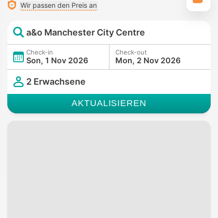
Wir passen den Preis an
a&o Manchester City Centre
Check-in
Check-out
Son, 1 Nov 2026
Mon, 2 Nov 2026
2 Erwachsene
AKTUALISIEREN