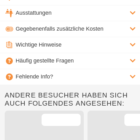
Ausstattungen
Gegebenenfalls zusätzliche Kosten
Wichtige Hinweise
Häufig gestellte Fragen
Fehlende Info?
ANDERE BESUCHER HABEN SICH
AUCH FOLGENDES ANGESEHEN: