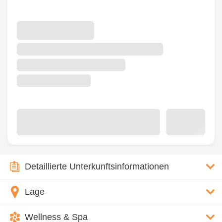
Detaillierte Unterkunftsinformationen
Lage
Wellness & Spa