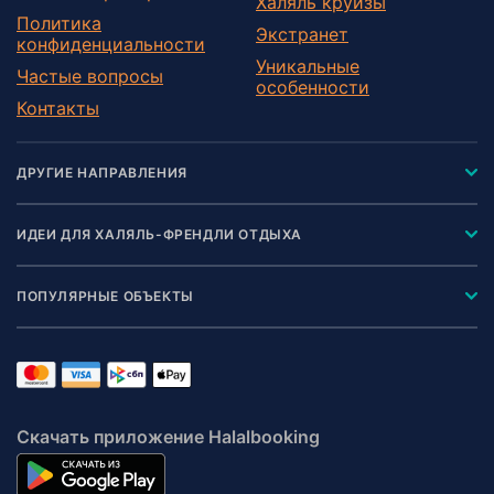
Халяль круизы
Политика
Экстранет
конфиденциальности
Уникальные
Частые вопросы
особенности
Контакты
ДРУГИЕ НАПРАВЛЕНИЯ
ИДЕИ ДЛЯ ХАЛЯЛЬ-ФРЕНДЛИ ОТДЫХА
ПОПУЛЯРНЫЕ ОБЪЕКТЫ
Скачать приложение Halalbooking