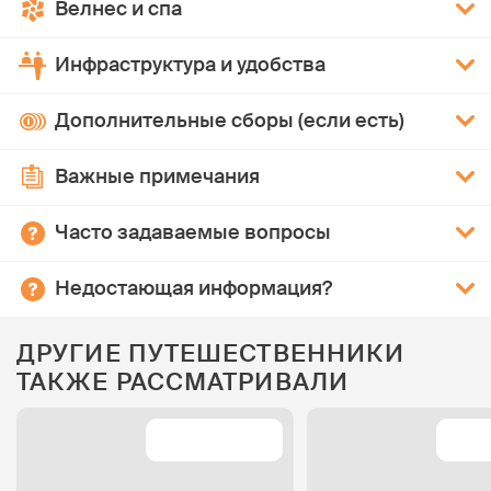
Велнес и спа
Инфраструктура и удобства
Дополнительные сборы (если есть)
Важные примечания
Часто задаваемые вопросы
Недостающая информация?
ДРУГИЕ ПУТЕШЕСТВЕННИКИ
ТАКЖЕ РАССМАТРИВАЛИ