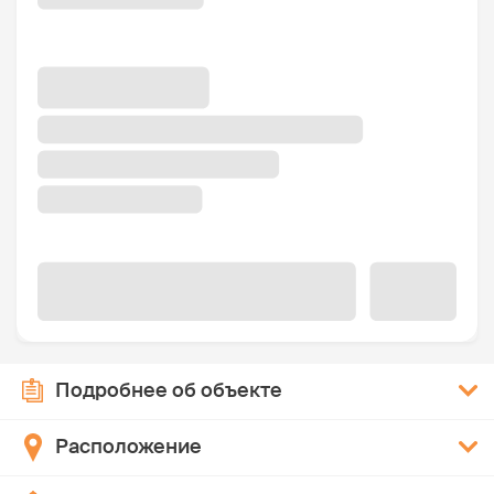
Подробнее об объекте
Расположение