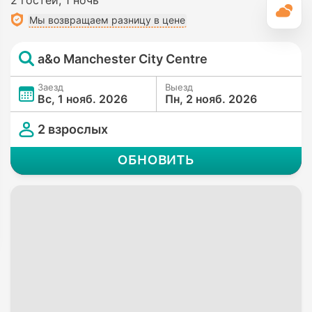
П
Мы возвращаем разницу в цене
a&o Manchester City Centre
Заезд
Выезд
Вс, 1 нояб. 2026
Пн, 2 нояб. 2026
2 взрослых
ОБНОВИТЬ