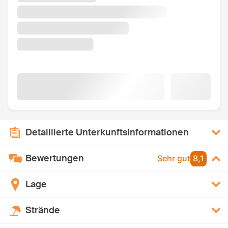
Detaillierte Unterkunftsinformationen
Bewertungen
Sehr gut
8,1
Lage
Strände