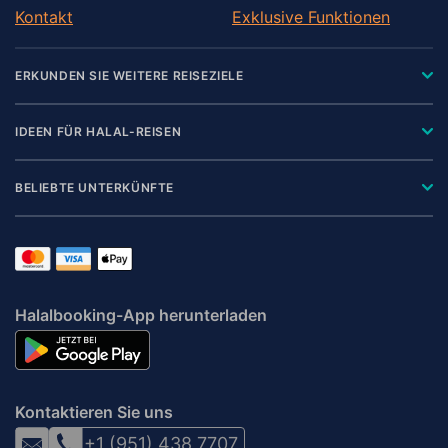
Kontakt
Exklusive Funktionen
ERKUNDEN SIE WEITERE REISEZIELE
IDEEN FÜR HALAL-REISEN
BELIEBTE UNTERKÜNFTE
Halalbooking-App herunterladen
Kontaktieren Sie uns
+1 (951) 438 7707