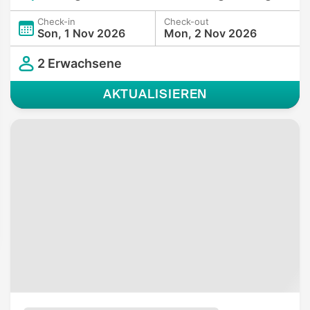
Check-in
Check-out
Son, 1 Nov 2026
Mon, 2 Nov 2026
2 Erwachsene
AKTUALISIEREN