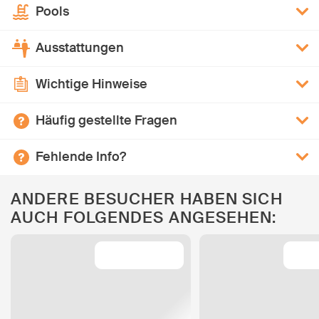
Pools
Ausstattungen
Wichtige Hinweise
Häufig gestellte Fragen
Fehlende Info?
ANDERE BESUCHER HABEN SICH
AUCH FOLGENDES ANGESEHEN: