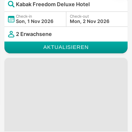
Kabak Freedom Deluxe Hotel
Check-in
Check-out
Son, 1 Nov 2026
Mon, 2 Nov 2026
2 Erwachsene
AKTUALISIEREN