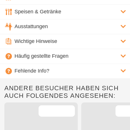
Speisen & Getränke
Ausstattungen
Wichtige Hinweise
Häufig gestellte Fragen
Fehlende Info?
ANDERE BESUCHER HABEN SICH
AUCH FOLGENDES ANGESEHEN: