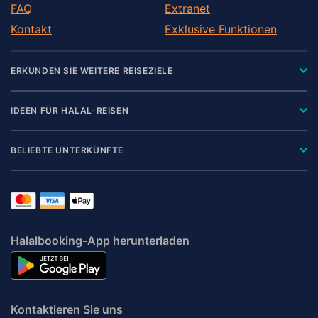
FAQ
Extranet
Kontakt
Exklusive Funktionen
ERKUNDEN SIE WEITERE REISEZIELE
IDEEN FÜR HALAL-REISEN
BELIEBTE UNTERKÜNFTE
Halalbooking-App herunterladen
Kontaktieren Sie uns