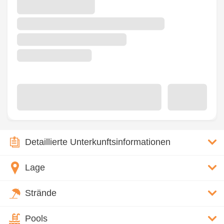
Detaillierte Unterkunftsinformationen
Lage
Strände
Pools