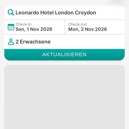
Leonardo Hotel London Croydon
Check-in
Check-out
Son, 1 Nov 2026
Mon, 2 Nov 2026
2 Erwachsene
AKTUALISIEREN