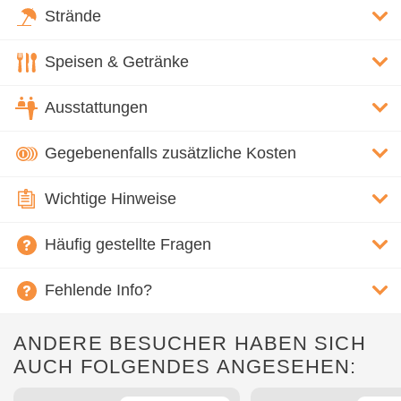
Strände
Speisen & Getränke
Ausstattungen
Gegebenenfalls zusätzliche Kosten
Wichtige Hinweise
Häufig gestellte Fragen
Fehlende Info?
ANDERE BESUCHER HABEN SICH
AUCH FOLGENDES ANGESEHEN: