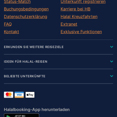
Status-Match
Unterkunft registrieren
Buchungsbedingungen
Karriere bei HB
Datenschutzerklärung
Halal Kreuzfahrten
FAQ
Extranet
Kontakt
Exklusive Funktionen
ERKUNDEN SIE WEITERE REISEZIELE
IDEEN FÜR HALAL-REISEN
BELIEBTE UNTERKÜNFTE
Halalbooking-App herunterladen