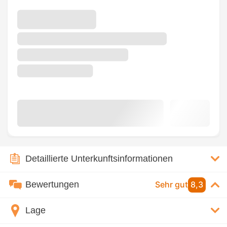
Detaillierte Unterkunftsinformationen
Bewertungen
Sehr gut
8,3
Lage