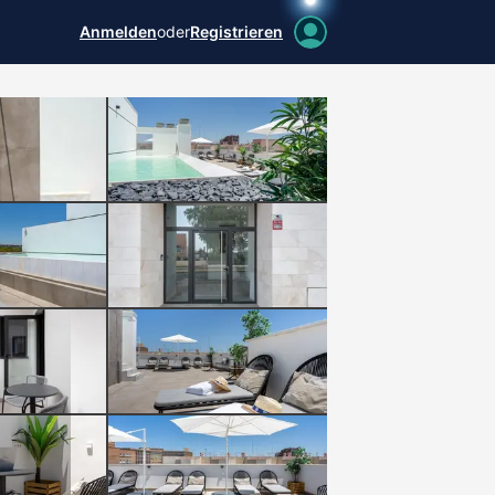
Anmelden
oder
Registrieren