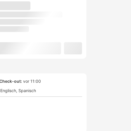
Check-out:
vor 11:00
Englisch
Spanisch