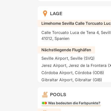
LAGE
Limehome Sevilla Calle Torcuato Lu
Calle Torcuato Luca de Tena 4, Seville
41012, Spanien
Nächstliegende Flughäfen
Seville Airport, Seville (SVQ)
Jerez Airport, Jerez de la Frontera (
Córdoba Airport, Córdoba (ODB)
Gibraltar Airport, Gibraltar (GIB)
POOLS
Was bedeuten die Farbpunkte?