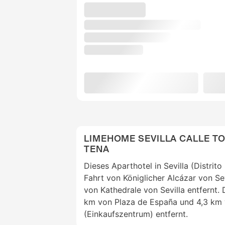
LIMEHOME SEVILLA CALLE T
TENA
Dieses Aparthotel in Sevilla (Distrito
Fahrt von Königlicher Alcázar von Se
von Kathedrale von Sevilla entfernt. 
km von Plaza de España und 4,3 km
(Einkaufszentrum) entfernt.