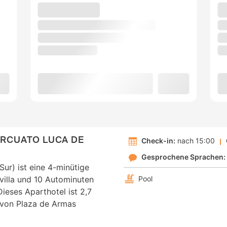
ORCUATO LUCA DE
Check-in:
nach 15:00
Gesprochene Sprachen:
 Sur) ist eine 4-minütige
villa und 10 Autominuten
Pool
Dieses Aparthotel ist 2,7
 von Plaza de Armas