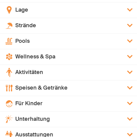
Lage
Strände
Pools
Wellness & Spa
Aktivitäten
Speisen & Getränke
Für Kinder
Unterhaltung
Ausstattungen