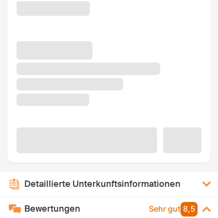
Detaillierte Unterkunftsinformationen
Bewertungen
Sehr gut
8,5