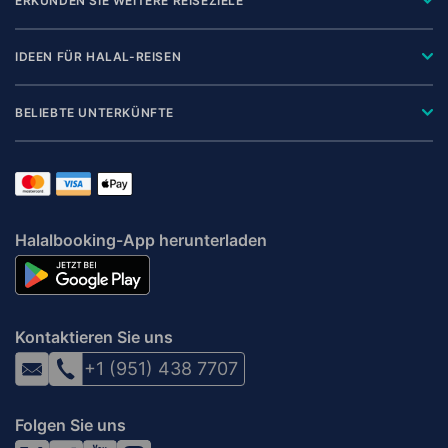
ERKUNDEN SIE WEITERE REISEZIELE
IDEEN FÜR HALAL-REISEN
BELIEBTE UNTERKÜNFTE
Halalbooking-App herunterladen
Kontaktieren Sie uns
+1 (951) 438 7707
Folgen Sie uns