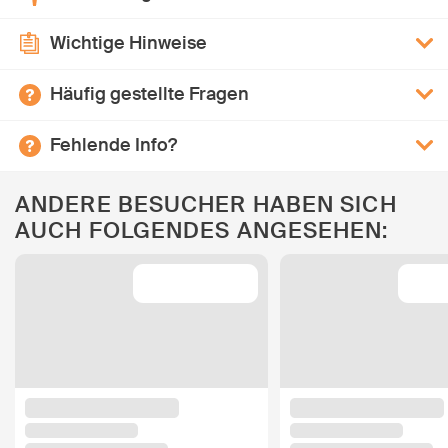
Wichtige Hinweise
Häufig gestellte Fragen
Fehlende Info?
ANDERE BESUCHER HABEN SICH
AUCH FOLGENDES ANGESEHEN: