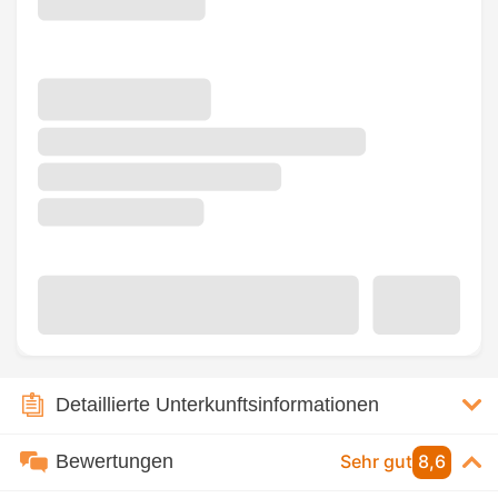
Detaillierte Unterkunftsinformationen
Bewertungen
Sehr gut
8,6