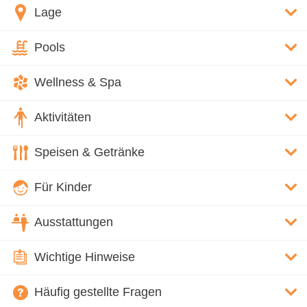
Lage
Pools
Wellness & Spa
Aktivitäten
Speisen & Getränke
Für Kinder
Ausstattungen
Wichtige Hinweise
Häufig gestellte Fragen