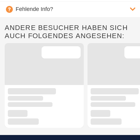
Fehlende Info?
ANDERE BESUCHER HABEN SICH
AUCH FOLGENDES ANGESEHEN: