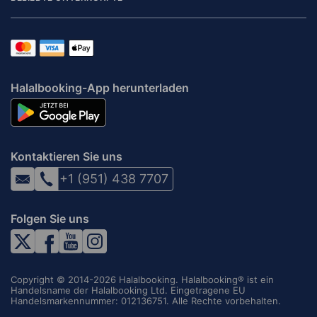
Halalbooking-App herunterladen
Kontaktieren Sie uns
+1 (951) 438 7707
Folgen Sie uns
Copyright © 2014-2026 Halalbooking. Halalbooking® ist ein
Handelsname der Halalbooking Ltd. Eingetragene EU
Handelsmarkennummer: 012136751. Alle Rechte vorbehalten.