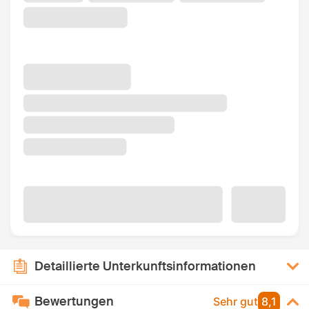
Detaillierte Unterkunftsinformationen
Bewertungen
Sehr gut
8,1