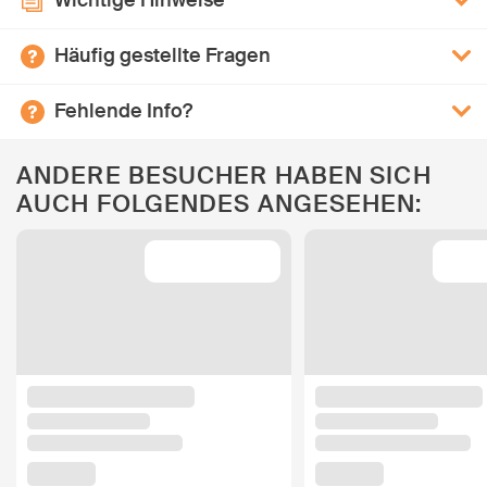
Wichtige Hinweise
Häufig gestellte Fragen
Fehlende Info?
ANDERE BESUCHER HABEN SICH
AUCH FOLGENDES ANGESEHEN: