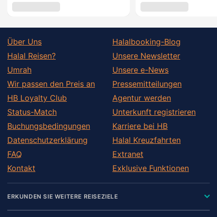
Über Uns
Halalbooking-Blog
Halal Reisen?
Unsere Newsletter
Umrah
Unsere e-News
Wir passen den Preis an
Pressemitteilungen
HB Loyalty Club
Agentur werden
Status-Match
Unterkunft registrieren
Buchungsbedingungen
Karriere bei HB
Datenschutzerklärung
Halal Kreuzfahrten
FAQ
Extranet
Kontakt
Exklusive Funktionen
ERKUNDEN SIE WEITERE REISEZIELE