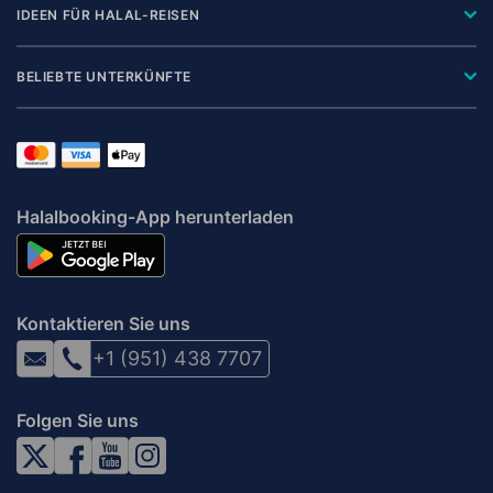
IDEEN FÜR HALAL-REISEN
BELIEBTE UNTERKÜNFTE
Halalbooking-App herunterladen
Kontaktieren Sie uns
+1 (951) 438 7707
Folgen Sie uns