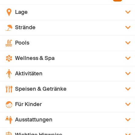
Lage
Strände
Pools
Wellness & Spa
Aktivitäten
Speisen & Getränke
Für Kinder
Ausstattungen