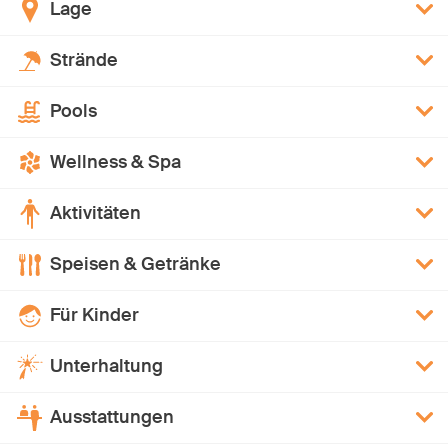
Lage
Strände
Pools
Wellness & Spa
Aktivitäten
Speisen & Getränke
Für Kinder
Unterhaltung
Ausstattungen