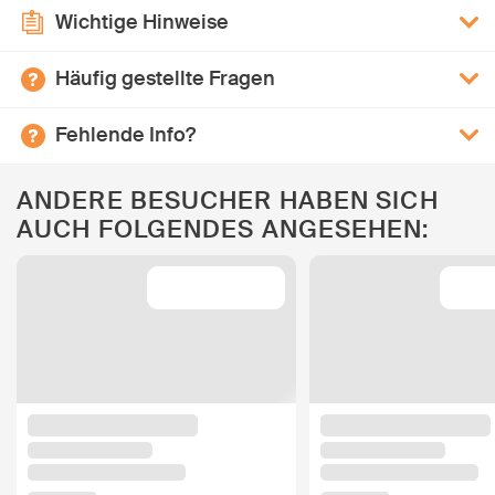
Wichtige Hinweise
Häufig gestellte Fragen
Fehlende Info?
ANDERE BESUCHER HABEN SICH
AUCH FOLGENDES ANGESEHEN: