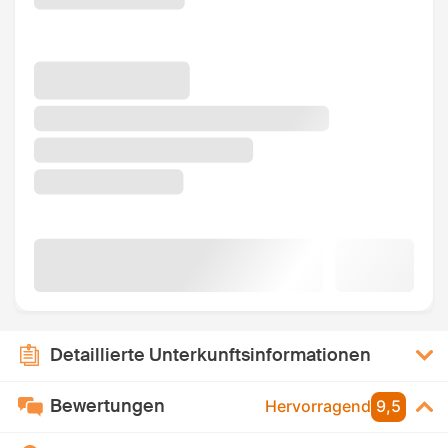
Detaillierte Unterkunftsinformationen
Bewertungen
Hervorragend
9,5