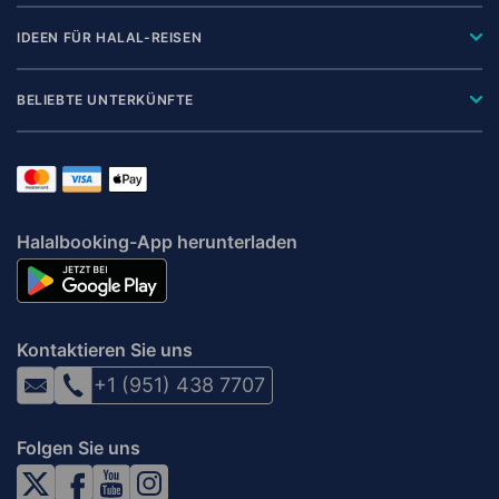
IDEEN FÜR HALAL-REISEN
BELIEBTE UNTERKÜNFTE
Halalbooking-App herunterladen
Kontaktieren Sie uns
+1 (951) 438 7707
Folgen Sie uns