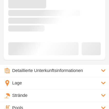
Detaillierte Unterkunftsinformationen
Lage
Strände
Pools