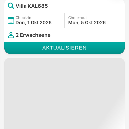
Villa KAL685
Check-in
Check-out
Don, 1 Okt 2026
Mon, 5 Okt 2026
2 Erwachsene
AKTUALISIEREN