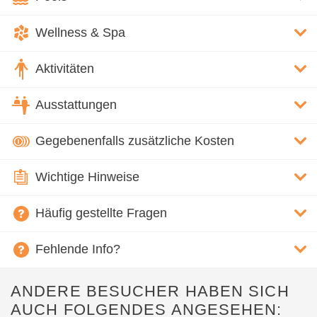
Wellness & Spa
Aktivitäten
Ausstattungen
Gegebenenfalls zusätzliche Kosten
Wichtige Hinweise
Häufig gestellte Fragen
Fehlende Info?
ANDERE BESUCHER HABEN SICH
AUCH FOLGENDES ANGESEHEN: