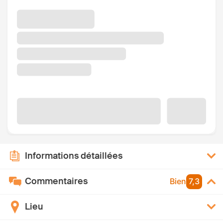
Informations détaillées
Commentaires
Bien
7,3
Lieu