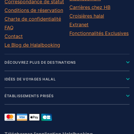
Correspondance de statut
Carrières chez HB
Conditions de réservation
Croisières halal
Charte de confidentialité
Extranet
FAQ
Fonctionnalités Exclusives
Contact
Le Blog de Halalbooking
DÉCOUVREZ PLUS DE DESTINATIONS
IDÉES DE VOYAGES HALAL
ÉTABLISSEMENTS PRISÉS
Téléchargez l'application Halalbooking