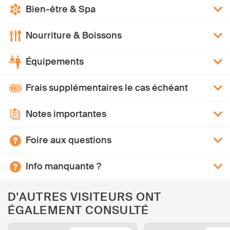
Bien-être & Spa
Nourriture & Boissons
Équipements
Frais supplémentaires le cas échéant
Notes importantes
Foire aux questions
Info manquante ?
D'AUTRES VISITEURS ONT
ÉGALEMENT CONSULTÉ